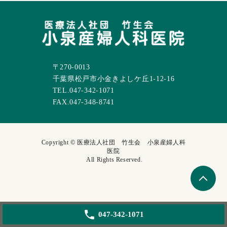
〒270-0013
千葉県松戸市小金きよしケ丘1-12-16
TEL.047-342-1071
FAX.047-348-8741
Copyright © 医療法人社団 竹生会 小泉産婦人科
医院
All Rights Reserved.
047-342-1071