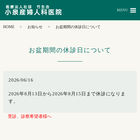
MENU
HOME
お知らせ
お盆期間の休診日について
お盆期間の休診日について
2026/06/16
2026年8月13日から2026年8月15日まで休診になりま
す。
受診、診察希望者様へ